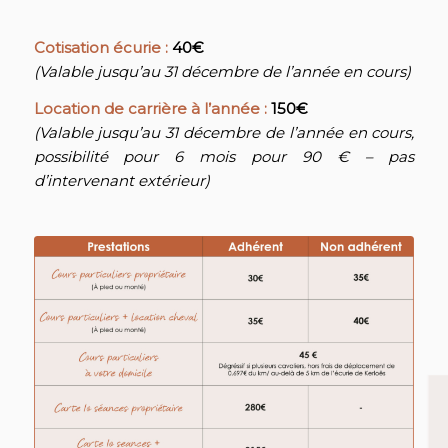
Cotisation écurie :
40€
(Valable jusqu’au 31 décembre de l’année en cours)
Location de carrière à l’année :
150€
(Valable jusqu’au 31 décembre de l’année en cours,
possibilité pour 6 mois pour 90 € – pas
d’intervenant extérieur)