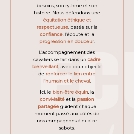
besoins, son rythme et son
histoire. Nous défendons une
équitation éthique et
respectueuse
, basée sur la
confiance
, l’écoute et la
progression en douceur
.
L’accompagnement des
cavaliers se fait dans un
cadre
bienveillant
, avec pour objectif
de
renforcer le lien entre
l’humain et le cheval
.
Ici, le
bien-être équin
, la
convivialité
et la
passion
partagée
guident chaque
moment passé aux côtés de
nos compagnons à quatre
sabots.