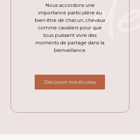
Nous accordons une
importance particulière au
bien être de chacun, chevaux
comme cavaliers pour que
tous puissent vivre des
moments de partage dans la
bienveillance.
Découvrir nos écuries