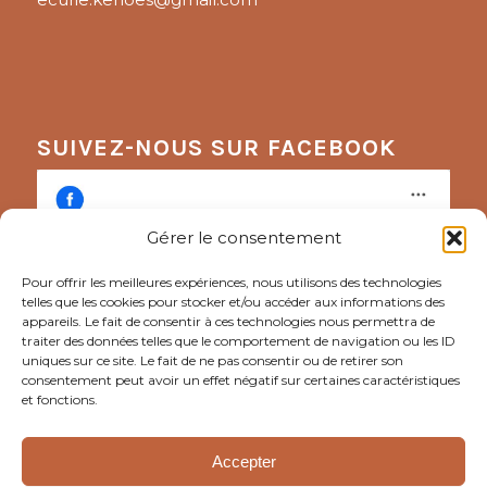
SUIVEZ-NOUS SUR FACEBOOK
Gérer le consentement
Pour offrir les meilleures expériences, nous utilisons des technologies
telles que les cookies pour stocker et/ou accéder aux informations des
Cliquez pour accepter les cookies
appareils. Le fait de consentir à ces technologies nous permettra de
marketing et activer ce contenu
traiter des données telles que le comportement de navigation ou les ID
uniques sur ce site. Le fait de ne pas consentir ou de retirer son
consentement peut avoir un effet négatif sur certaines caractéristiques
et fonctions.
Accepter