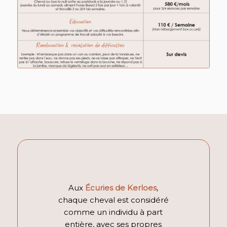
Aux
Écuries de Kerloes
,
chaque cheval est considéré
comme un individu à part
entière, avec ses propres