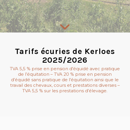
Tarifs écuries de Kerloes
2025/2026
TVA 5,5 % prise en pension d’équidé avec pratique
de l’équitation – TVA 20 % prise en pension
d’équidé sans pratique de l’équitation ainsi que le
travail des chevaux, cours et prestations diverses –
TVA 5,5 % sur les prestations d’élevage.